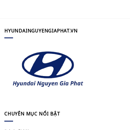
HYUNDAINGUYENGIAPHAT.VN
CHUYÊN MỤC NỔI BẬT