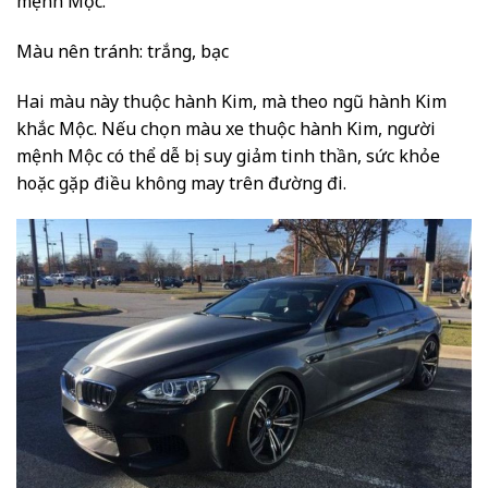
mệnh Mộc.
Màu nên tránh: trắng, bạc
Hai màu này thuộc hành Kim, mà theo ngũ hành Kim
khắc Mộc. Nếu chọn màu xe thuộc hành Kim, người
mệnh Mộc có thể dễ bị suy giảm tinh thần, sức khỏe
hoặc gặp điều không may trên đường đi.