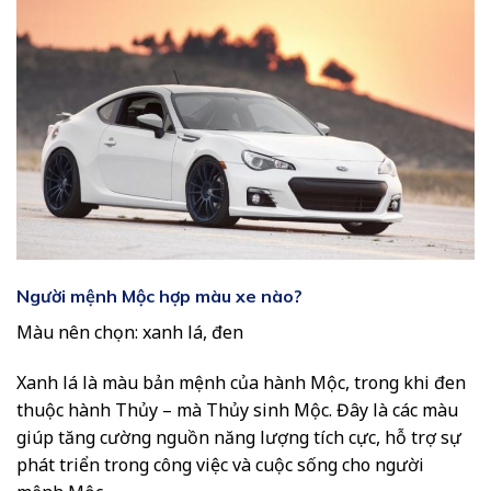
Người mệnh Mộc hợp màu xe nào?
Màu nên chọn: xanh lá, đen
Xanh lá là màu bản mệnh của hành Mộc, trong khi đen
thuộc hành Thủy – mà Thủy sinh Mộc. Đây là các màu
giúp tăng cường nguồn năng lượng tích cực, hỗ trợ sự
phát triển trong công việc và cuộc sống cho người