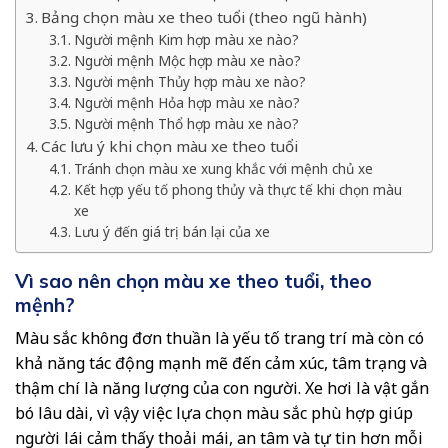
Bảng chọn màu xe theo tuổi (theo ngũ hành)
Người mệnh Kim hợp màu xe nào?
Người mệnh Mộc hợp màu xe nào?
Người mệnh Thủy hợp màu xe nào?
Người mệnh Hỏa hợp màu xe nào?
Người mệnh Thổ hợp màu xe nào?
Các lưu ý khi chọn màu xe theo tuổi
Tránh chọn màu xe xung khắc với mệnh chủ xe
Kết hợp yếu tố phong thủy và thực tế khi chọn màu
xe
Lưu ý đến giá trị bán lại của xe
Vì sao nên chọn màu xe theo tuổi, theo
mệnh?
Màu sắc không đơn thuần là yếu tố trang trí mà còn có
khả năng tác động mạnh mẽ đến cảm xúc, tâm trạng và
thậm chí là năng lượng của con người. Xe hơi là vật gắn
bó lâu dài, vì vậy việc lựa chọn màu sắc phù hợp giúp
người lái cảm thấy thoải mái, an tâm và tự tin hơn mỗi