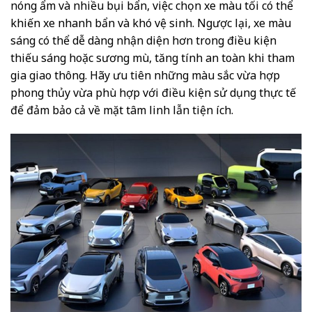
nóng ẩm và nhiều bụi bẩn, việc chọn xe màu tối có thể
khiến xe nhanh bẩn và khó vệ sinh. Ngược lại, xe màu
sáng có thể dễ dàng nhận diện hơn trong điều kiện
thiếu sáng hoặc sương mù, tăng tính an toàn khi tham
gia giao thông. Hãy ưu tiên những màu sắc vừa hợp
phong thủy vừa phù hợp với điều kiện sử dụng thực tế
để đảm bảo cả về mặt tâm linh lẫn tiện ích.