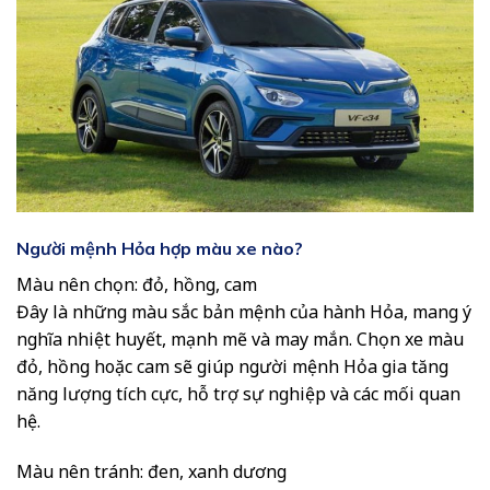
Người mệnh Hỏa hợp màu xe nào?
Màu nên chọn: đỏ, hồng, cam
Đây là những màu sắc bản mệnh của hành Hỏa, mang ý
nghĩa nhiệt huyết, mạnh mẽ và may mắn. Chọn xe màu
đỏ, hồng hoặc cam sẽ giúp người mệnh Hỏa gia tăng
năng lượng tích cực, hỗ trợ sự nghiệp và các mối quan
hệ.
Màu nên tránh: đen, xanh dương