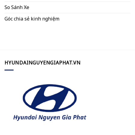
So Sánh Xe
Góc chia sẻ kinh nghiệm
HYUNDAINGUYENGIAPHAT.VN