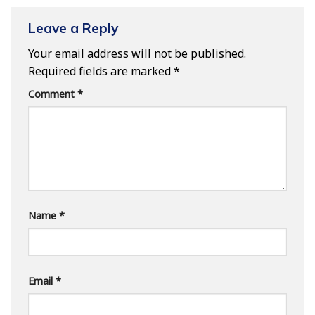
Leave a Reply
Your email address will not be published.
Required fields are marked
*
Comment
*
Name
*
Email
*