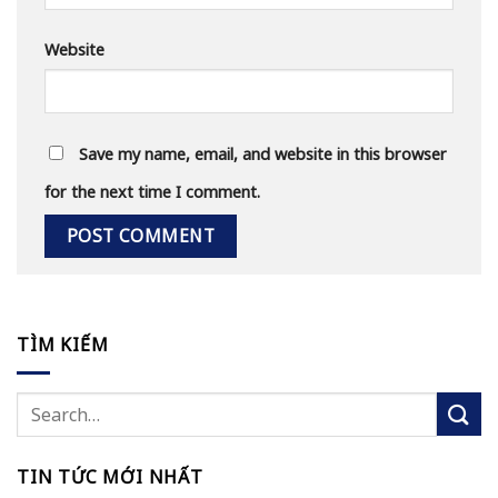
Website
Save my name, email, and website in this browser
for the next time I comment.
TÌM KIẾM
TIN TỨC MỚI NHẤT