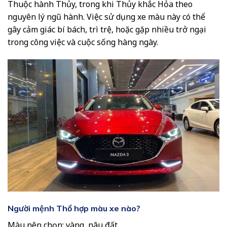
Thuộc hành Thủy, trong khi Thủy khắc Hỏa theo
nguyên lý ngũ hành. Việc sử dụng xe màu này có thể
gây cảm giác bí bách, trì trệ, hoặc gặp nhiều trở ngại
trong công việc và cuộc sống hàng ngày.
Người mệnh Thổ hợp màu xe nào?
Màu nên chọn: vàng, nâu đất