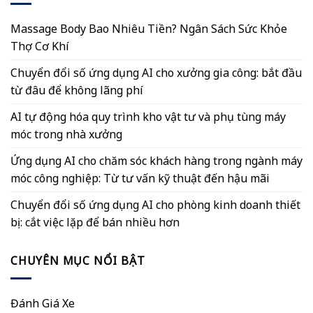
Massage Body Bao Nhiêu Tiền? Ngân Sách Sức Khỏe
Thợ Cơ Khí
Chuyển đổi số ứng dụng AI cho xưởng gia công: bắt đầu
từ đâu để không lãng phí
AI tự động hóa quy trình kho vật tư và phụ tùng máy
móc trong nhà xưởng
Ứng dụng AI cho chăm sóc khách hàng trong ngành máy
móc công nghiệp: Từ tư vấn kỹ thuật đến hậu mãi
Chuyển đổi số ứng dụng AI cho phòng kinh doanh thiết
bị: cắt việc lặp để bán nhiều hơn
CHUYÊN MỤC NỔI BẬT
Đánh Giá Xe